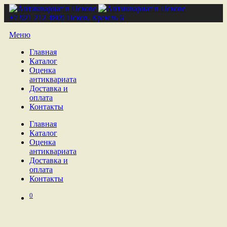
+7 921 212 4809
Псков, Кремль 6
Меню
Главная
Каталог
Оценка
антиквариата
Доставка и
оплата
Контакты
Главная
Каталог
Оценка
антиквариата
Доставка и
оплата
Контакты
0