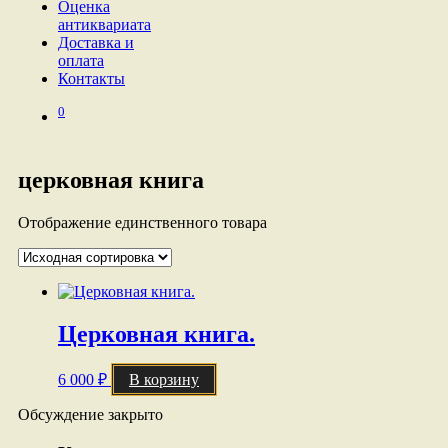
Оценка
антиквариата
Доставка и
оплата
Контакты
0
церковная книга
Отображение единственного товара
Церковная книга.
6 000
₽
В корзину
Обсуждение закрыто