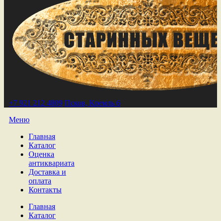
+7 921 212 4809
Псков, Кремль 6
Меню
Главная
Каталог
Оценка
антиквариата
Доставка и
оплата
Контакты
Главная
Каталог