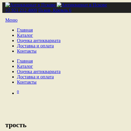
+7 921 212 4809
Псков, Кремль 6
Меню
Главная
Каталог
Оценка антиквариата
Доставка и оплата
Контакты
Главная
Каталог
Оценка антиквариата
Доставка и оплата
Контакты
0
трость