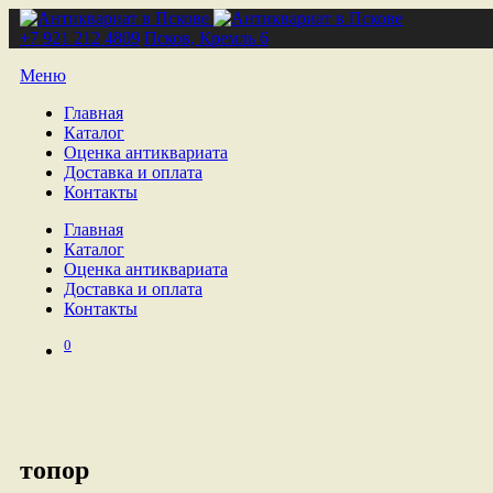
+7 921 212 4809
Псков, Кремль 6
Меню
Главная
Каталог
Оценка антиквариата
Доставка и оплата
Контакты
Главная
Каталог
Оценка антиквариата
Доставка и оплата
Контакты
0
топор