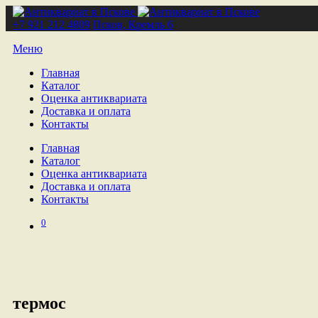
+7 921 212 4809
Псков, Кремль 6
Меню
Главная
Каталог
Оценка антиквариата
Доставка и оплата
Контакты
Главная
Каталог
Оценка антиквариата
Доставка и оплата
Контакты
0
термос