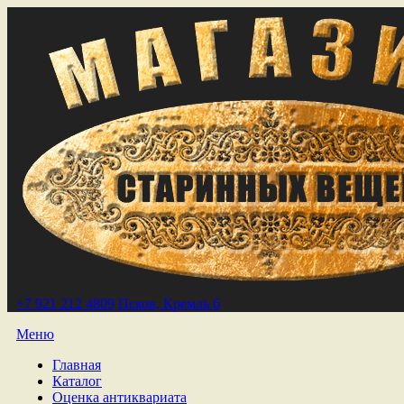
+7 921 212 4809
Псков, Кремль 6
Меню
Главная
Каталог
Оценка антиквариата