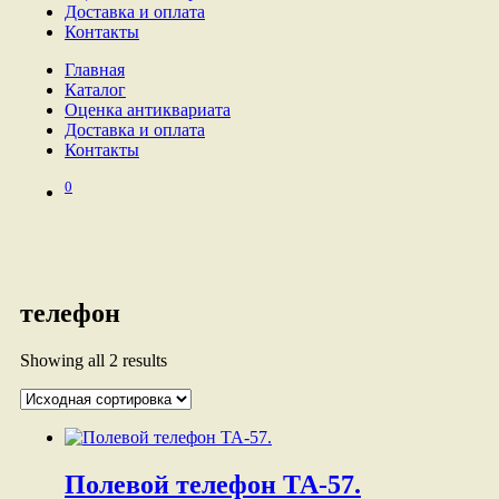
Доставка и оплата
Контакты
Главная
Каталог
Оценка антиквариата
Доставка и оплата
Контакты
0
телефон
Showing all 2 results
Полевой телефон ТА-57.