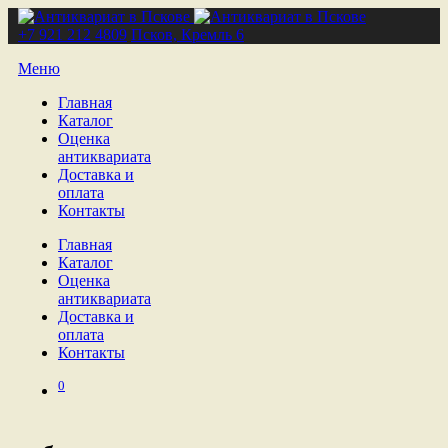
+7 921 212 4809
Псков, Кремль 6
Меню
Главная
Каталог
Оценка
антиквариата
Доставка и
оплата
Контакты
Главная
Каталог
Оценка
антиквариата
Доставка и
оплата
Контакты
0