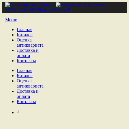
+7 921 212 4809
Псков, Кремль 6
Меню
Главная
Каталог
Оценка
антиквариата
Доставка и
оплата
Контакты
Главная
Каталог
Оценка
антиквариата
Доставка и
оплата
Контакты
0