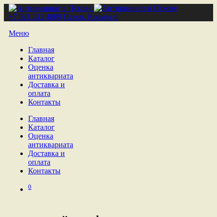
+7 921 212 4809
Псков, Кремль 6
Меню
Главная
Каталог
Оценка
антиквариата
Доставка и
оплата
Контакты
Главная
Каталог
Оценка
антиквариата
Доставка и
оплата
Контакты
0