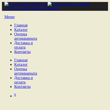
+7 921 212 4809
Псков, Кремль 6
Меню
Главная
Каталог
Оценка
антиквариата
Доставка и
оплата
Контакты
Главная
Каталог
Оценка
антиквариата
Доставка и
оплата
Контакты
0