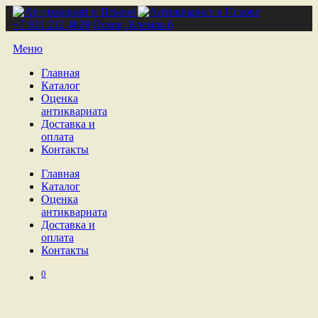
+7 921 212 4809
Псков, Кремль 6
Меню
Главная
Каталог
Оценка
антиквариата
Доставка и
оплата
Контакты
Главная
Каталог
Оценка
антиквариата
Доставка и
оплата
Контакты
0