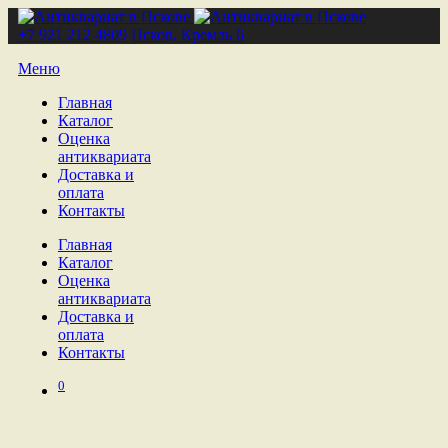
+7 921 212 4809
Псков, Кремль 6
Меню
Главная
Каталог
Оценка
антиквариата
Доставка и
оплата
Контакты
Главная
Каталог
Оценка
антиквариата
Доставка и
оплата
Контакты
0