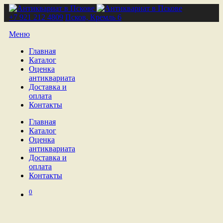
+7 921 212 4809
Псков, Кремль 6
Меню
Главная
Каталог
Оценка
антиквариата
Доставка и
оплата
Контакты
Главная
Каталог
Оценка
антиквариата
Доставка и
оплата
Контакты
0