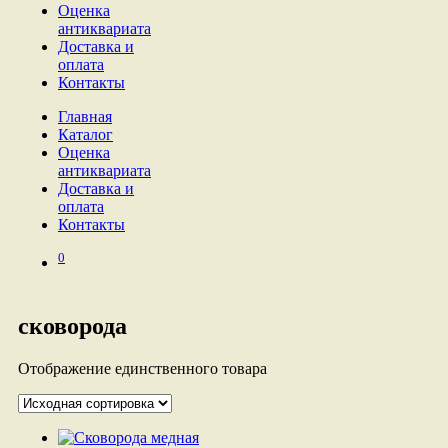
Оценка
антиквариата
Доставка и
оплата
Контакты
Главная
Каталог
Оценка
антиквариата
Доставка и
оплата
Контакты
0
сковорода
Отображение единственного товара