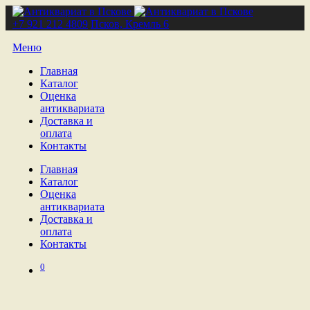
+7 921 212 4809
Псков, Кремль 6
Меню
Главная
Каталог
Оценка
антиквариата
Доставка и
оплата
Контакты
Главная
Каталог
Оценка
антиквариата
Доставка и
оплата
Контакты
0