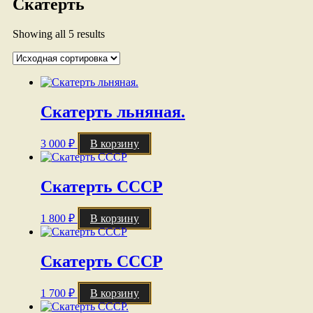
Скатерть
Showing all 5 results
Скатерть льняная.
3 000
₽
В корзину
Скатерть СССР
1 800
₽
В корзину
Скатерть СССР
1 700
₽
В корзину