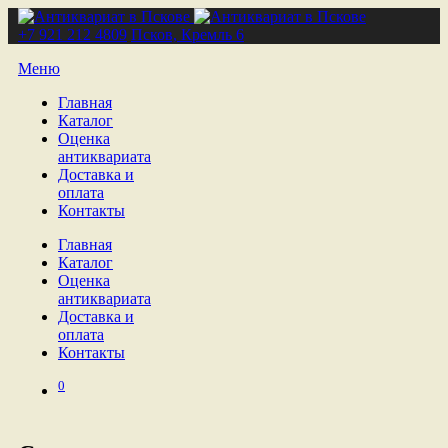
+7 921 212 4809
Псков, Кремль 6
Меню
Главная
Каталог
Оценка
антиквариата
Доставка и
оплата
Контакты
Главная
Каталог
Оценка
антиквариата
Доставка и
оплата
Контакты
0