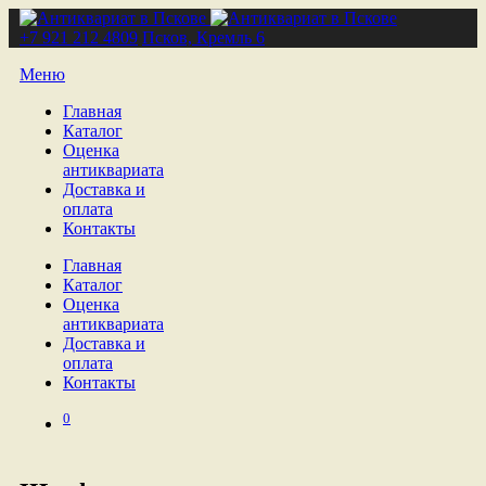
+7 921 212 4809
Псков, Кремль 6
Меню
Главная
Каталог
Оценка
антиквариата
Доставка и
оплата
Контакты
Главная
Каталог
Оценка
антиквариата
Доставка и
оплата
Контакты
0