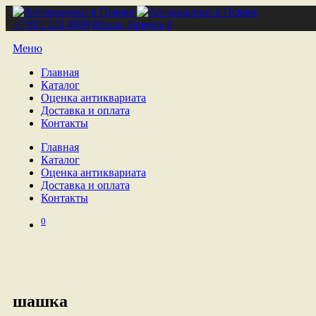
+7 921 212 4809
Псков, Кремль 6
Меню
Главная
Каталог
Оценка антиквариата
Доставка и оплата
Контакты
Главная
Каталог
Оценка антиквариата
Доставка и оплата
Контакты
0
шашка