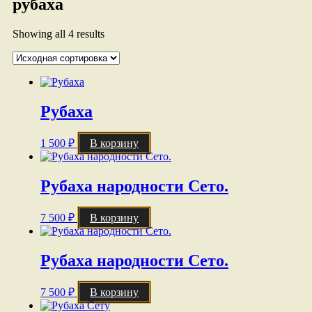
рубаха
Showing all 4 results
Рубаха
1 500
₽
В корзину
Рубаха народности Сето.
7 500
₽
В корзину
Рубаха народности Сето.
7 500
₽
В корзину