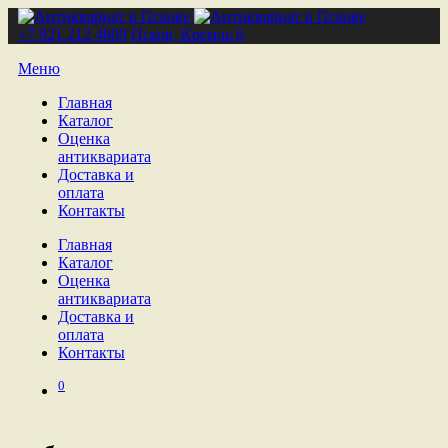
+7 921 212 4809
Псков, Кремль 6
Меню
Главная
Каталог
Оценка
антиквариата
Доставка и
оплата
Контакты
Главная
Каталог
Оценка
антиквариата
Доставка и
оплата
Контакты
0