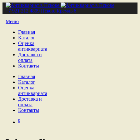
+7 921 212 4809
Псков, Кремль 6
Меню
Главная
Каталог
Оценка
антиквариата
Доставка и
оплата
Контакты
Главная
Каталог
Оценка
антиквариата
Доставка и
оплата
Контакты
0