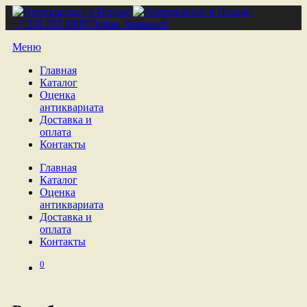
+7 921 212 4809
Псков, Кремль 6
Меню
Главная
Каталог
Оценка
антиквариата
Доставка и
оплата
Контакты
Главная
Каталог
Оценка
антиквариата
Доставка и
оплата
Контакты
0