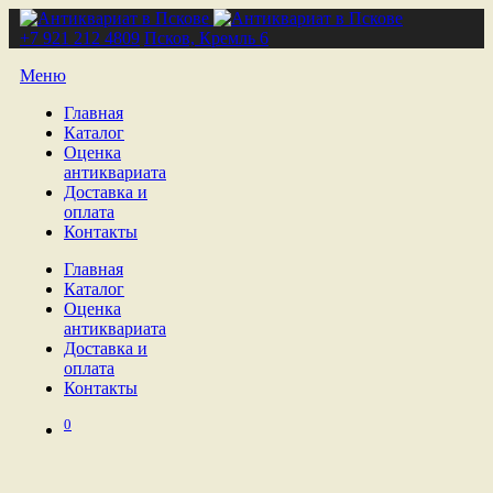
+7 921 212 4809
Псков, Кремль 6
Меню
Главная
Каталог
Оценка
антиквариата
Доставка и
оплата
Контакты
Главная
Каталог
Оценка
антиквариата
Доставка и
оплата
Контакты
0