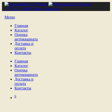
+7 921 212 4809
Псков, Кремль 6
Меню
Главная
Каталог
Оценка
антиквариата
Доставка и
оплата
Контакты
Главная
Каталог
Оценка
антиквариата
Доставка и
оплата
Контакты
0