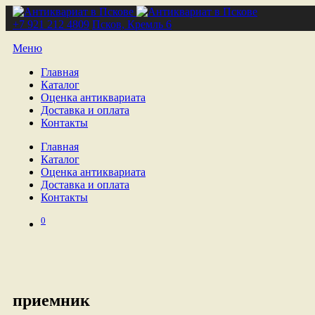
+7 921 212 4809
Псков, Кремль 6
Меню
Главная
Каталог
Оценка антиквариата
Доставка и оплата
Контакты
Главная
Каталог
Оценка антиквариата
Доставка и оплата
Контакты
0
приемник