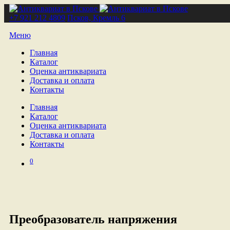
+7 921 212 4809
Псков, Кремль 6
Меню
Главная
Каталог
Оценка антиквариата
Доставка и оплата
Контакты
Главная
Каталог
Оценка антиквариата
Доставка и оплата
Контакты
0
Преобразователь напряжения