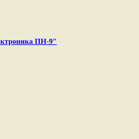
ектроника ПН-9″