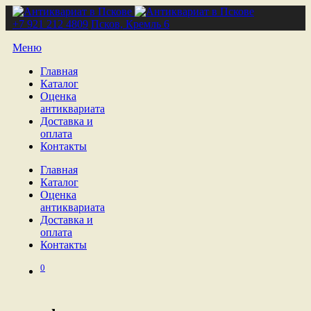
+7 921 212 4809
Псков, Кремль 6
Меню
Главная
Каталог
Оценка
антиквариата
Доставка и
оплата
Контакты
Главная
Каталог
Оценка
антиквариата
Доставка и
оплата
Контакты
0