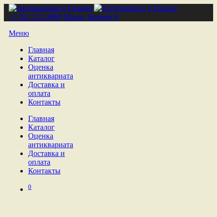
+7 921 212 4809
Псков, Кремль 6
Меню
Главная
Каталог
Оценка
антиквариата
Доставка и
оплата
Контакты
Главная
Каталог
Оценка
антиквариата
Доставка и
оплата
Контакты
0