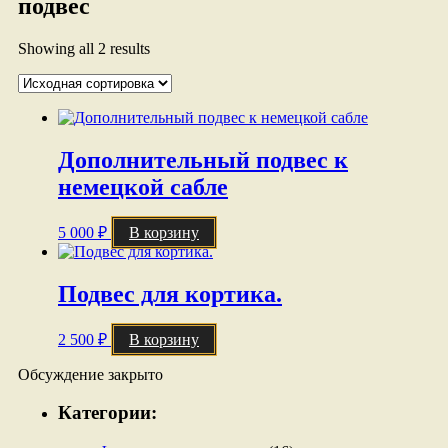
подвес
Showing all 2 results
Дополнительный подвес к
немецкой сабле
5 000
₽
В корзину
Подвес для кортика.
2 500
₽
В корзину
Обсуждение закрыто
Категории: