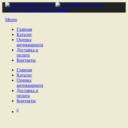
+7 921 212 4809
Псков, Кремль 6
Меню
Главная
Каталог
Оценка
антиквариата
Доставка и
оплата
Контакты
Главная
Каталог
Оценка
антиквариата
Доставка и
оплата
Контакты
0