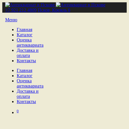
+7 921 212 4809
Псков, Кремль 6
Меню
Главная
Каталог
Оценка
антиквариата
Доставка и
оплата
Контакты
Главная
Каталог
Оценка
антиквариата
Доставка и
оплата
Контакты
0