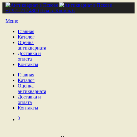
+7 921 212 4809
Псков, Кремль 6
Меню
Главная
Каталог
Оценка
антиквариата
Доставка и
оплата
Контакты
Главная
Каталог
Оценка
антиквариата
Доставка и
оплата
Контакты
0