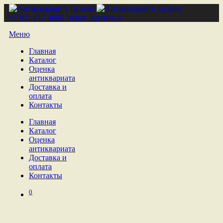
+7 921 212 4809
Псков, Кремль 6
Меню
Главная
Каталог
Оценка
антиквариата
Доставка и
оплата
Контакты
Главная
Каталог
Оценка
антиквариата
Доставка и
оплата
Контакты
0