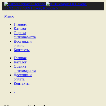
+7 921 212 4809
Псков, Кремль 6
Меню
Главная
Каталог
Оценка
антиквариата
Доставка и
оплата
Контакты
Главная
Каталог
Оценка
антиквариата
Доставка и
оплата
Контакты
0