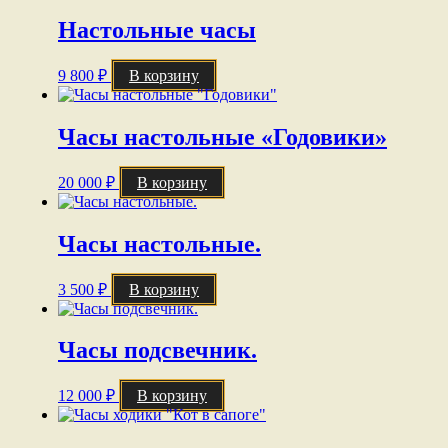
Настольные часы
9 800
₽
В корзину
Часы настольные «Годовики»
20 000
₽
В корзину
Часы настольные.
3 500
₽
В корзину
Часы подсвечник.
12 000
₽
В корзину