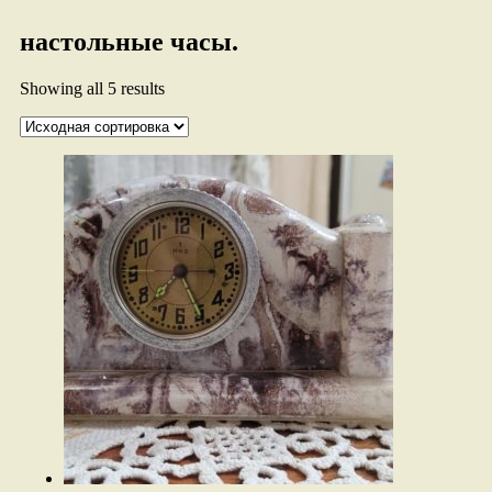
настольные часы.
Showing all 5 results