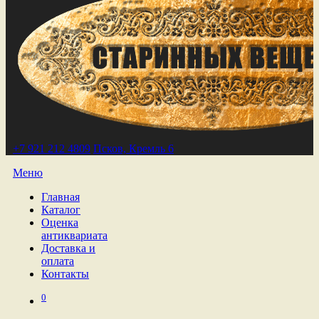
+7 921 212 4809
Псков, Кремль 6
Меню
Главная
Каталог
Оценка
антиквариата
Доставка и
оплата
Контакты
0