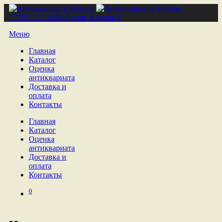
+7 921 212 4809
Псков, Кремль 6
Меню
Главная
Каталог
Оценка
антиквариата
Доставка и
оплата
Контакты
Главная
Каталог
Оценка
антиквариата
Доставка и
оплата
Контакты
0