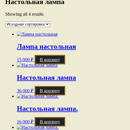
Настольная лампа
Showing all 4 results
Лампа настольная
15 000
₽
В корзину
Настольная лампа
36 000
₽
В корзину
Настольная лампа.
16 000
₽
В корзину