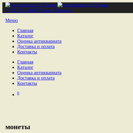
+7 921 212 4809
Псков, Кремль 6
Меню
Главная
Каталог
Оценка антиквариата
Доставка и оплата
Контакты
Главная
Каталог
Оценка антиквариата
Доставка и оплата
Контакты
0
монеты