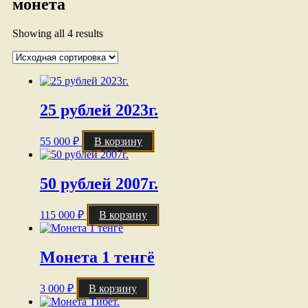
монета
Showing all 4 results
25 рублей 2023г.
55 000
₽
В корзину
50 рублей 2007г.
115 000
₽
В корзину
Монета 1 тенгё
3 000
₽
В корзину