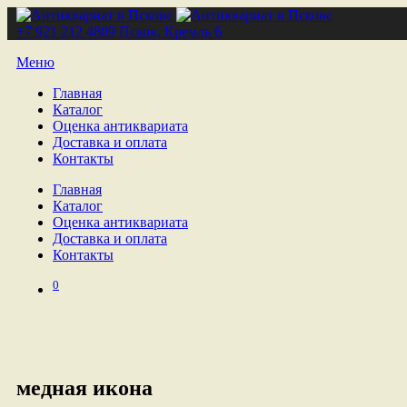
+7 921 212 4809
Псков, Кремль 6
Меню
Главная
Каталог
Оценка антиквариата
Доставка и оплата
Контакты
Главная
Каталог
Оценка антиквариата
Доставка и оплата
Контакты
0
медная икона