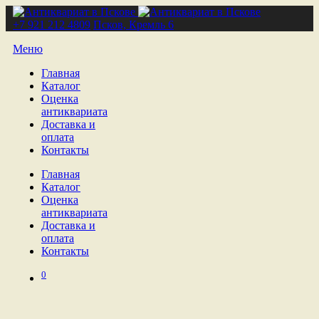
+7 921 212 4809
Псков, Кремль 6
Меню
Главная
Каталог
Оценка
антиквариата
Доставка и
оплата
Контакты
Главная
Каталог
Оценка
антиквариата
Доставка и
оплата
Контакты
0