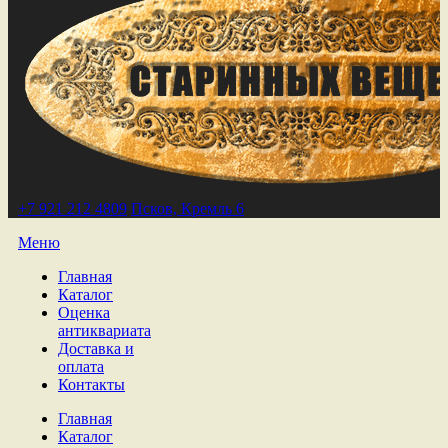
+7 921 212 4809
Псков, Кремль 6
Меню
Главная
Каталог
Оценка
антиквариата
Доставка и
оплата
Контакты
Главная
Каталог