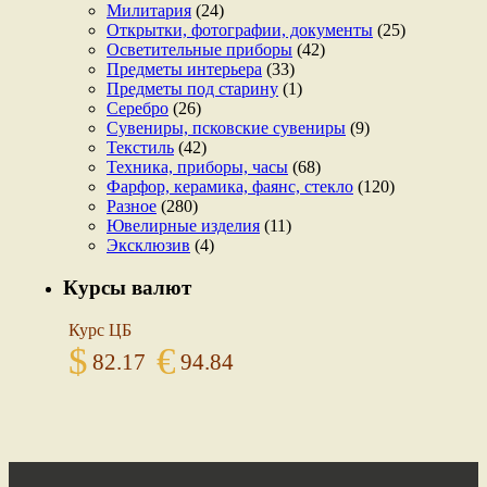
Милитария
(24)
Открытки, фотографии, документы
(25)
Осветительные приборы
(42)
Предметы интерьера
(33)
Предметы под старину
(1)
Серебро
(26)
Сувениры, псковские сувениры
(9)
Текстиль
(42)
Техника, приборы, часы
(68)
Фарфор, керамика, фаянс, стекло
(120)
Разное
(280)
Ювелирные изделия
(11)
Эксклюзив
(4)
Курсы валют
Курс ЦБ
$
€
82.17
94.84