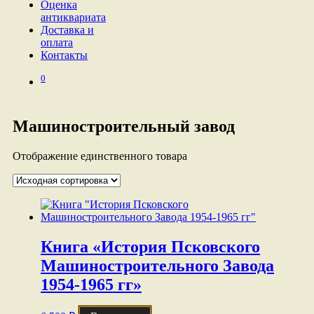
Оценка
антиквариата
Доставка и
оплата
Контакты
0
Машиностроительный завод
Отображение единственного товара
Книга «История Псковского
Машиностроительного Завода
1954-1965 гг»