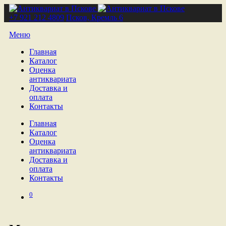
+7 921 212 4809
Псков, Кремль 6
Меню
Главная
Каталог
Оценка
антиквариата
Доставка и
оплата
Контакты
Главная
Каталог
Оценка
антиквариата
Доставка и
оплата
Контакты
0