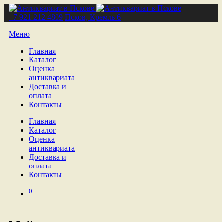
+7 921 212 4809
Псков, Кремль 6
Меню
Главная
Каталог
Оценка
антиквариата
Доставка и
оплата
Контакты
Главная
Каталог
Оценка
антиквариата
Доставка и
оплата
Контакты
0