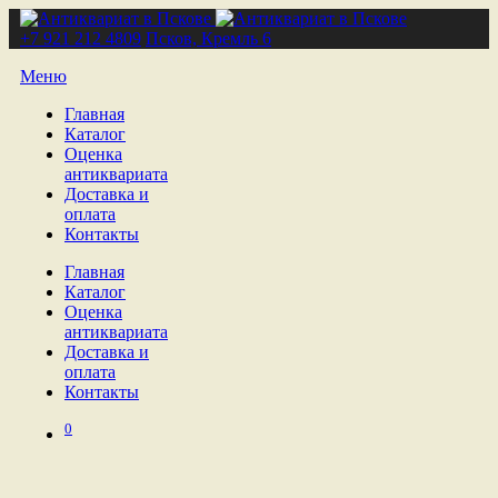
+7 921 212 4809
Псков, Кремль 6
Меню
Главная
Каталог
Оценка
антиквариата
Доставка и
оплата
Контакты
Главная
Каталог
Оценка
антиквариата
Доставка и
оплата
Контакты
0