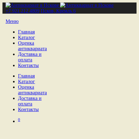
+7 921 212 4809
Псков, Кремль 6
Меню
Главная
Каталог
Оценка
антиквариата
Доставка и
оплата
Контакты
Главная
Каталог
Оценка
антиквариата
Доставка и
оплата
Контакты
0