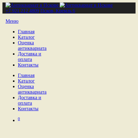
+7 921 212 4809
Псков, Кремль 6
Меню
Главная
Каталог
Оценка
антиквариата
Доставка и
оплата
Контакты
Главная
Каталог
Оценка
антиквариата
Доставка и
оплата
Контакты
0