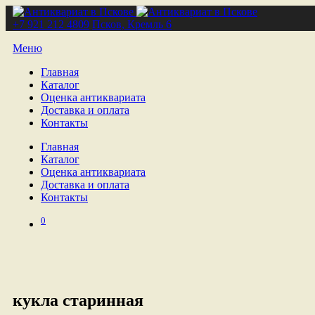
+7 921 212 4809
Псков, Кремль 6
Меню
Главная
Каталог
Оценка антиквариата
Доставка и оплата
Контакты
Главная
Каталог
Оценка антиквариата
Доставка и оплата
Контакты
0
кукла старинная