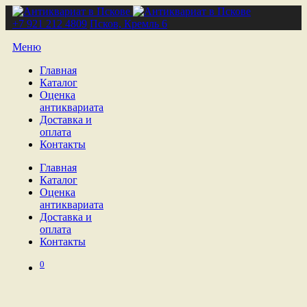
+7 921 212 4809
Псков, Кремль 6
Меню
Главная
Каталог
Оценка
антиквариата
Доставка и
оплата
Контакты
Главная
Каталог
Оценка
антиквариата
Доставка и
оплата
Контакты
0