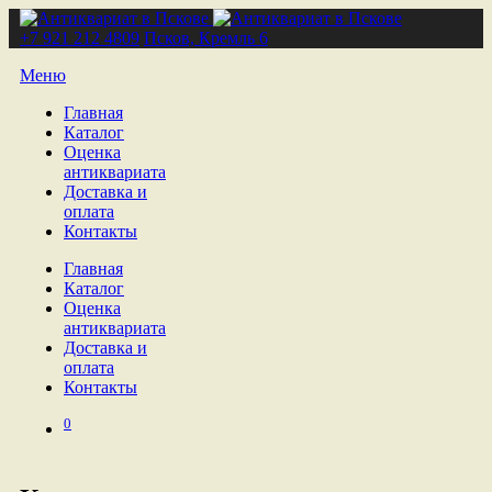
+7 921 212 4809
Псков, Кремль 6
Меню
Главная
Каталог
Оценка
антиквариата
Доставка и
оплата
Контакты
Главная
Каталог
Оценка
антиквариата
Доставка и
оплата
Контакты
0