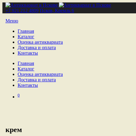
+7 921 212 4809
Псков, Кремль 6
Меню
Главная
Каталог
Оценка антиквариата
Доставка и оплата
Контакты
Главная
Каталог
Оценка антиквариата
Доставка и оплата
Контакты
0
крем