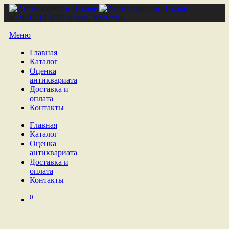
+7 921 212 4809
Псков, Кремль 6
Меню
Главная
Каталог
Оценка
антиквариата
Доставка и
оплата
Контакты
Главная
Каталог
Оценка
антиквариата
Доставка и
оплата
Контакты
0