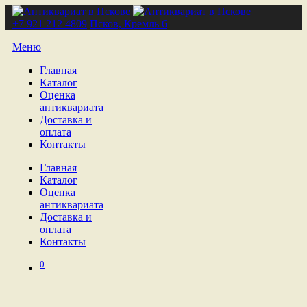
+7 921 212 4809
Псков, Кремль 6
Меню
Главная
Каталог
Оценка
антиквариата
Доставка и
оплата
Контакты
Главная
Каталог
Оценка
антиквариата
Доставка и
оплата
Контакты
0